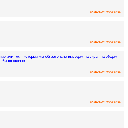
комментировать
комментировать
ение или тост, который мы обязательно выведем на экран на общем
я бы на экране.
комментировать
комментировать