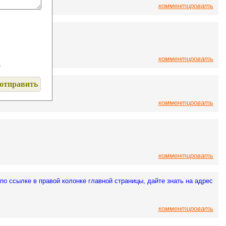
комментировать
комментировать
)
комментировать
комментировать
 по ссылке в правой колонке главной страницы, дайте знать на адрес
комментировать