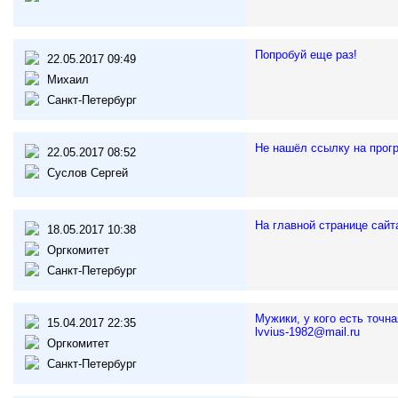
Попробуй еще раз!
22.05.2017 09:49
Михаил
Санкт-Петербург
Не нашёл ссылку на прогр
22.05.2017 08:52
Суслов Сергей
На главной странице сайт
18.05.2017 10:38
Оргкомитет
Санкт-Петербург
Мужики, у кого есть точна
15.04.2017 22:35
lvvius-1982@mail.ru
Оргкомитет
Санкт-Петербург