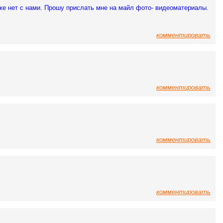
же нет с нами. Прошу прислать мне на майл фото- видеоматериалы.
комментировать
комментировать
комментировать
комментировать