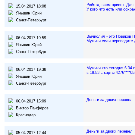
Ребята, всем привет. Для
15.04.2017 18:08
У кого что есть или сохр
Яньшин Юрий
Санкт-Петербург
Вычислил - это Новиков Н
06.04.2017 19:59
Мужики если переводите 
Яньшин Юрий
Санкт-Петербург
Мужики кто сегодня 6.04 
06.04.2017 19:38
в 18.53 с карты 4276****05
Яньшин Юрий
Санкт-Петербург
Деньги за двоих перевел.
06.04.2017 15:09
Виктор Панфёров
Краснодар
Деньги за двоих перевел
05.04.2017 12:44